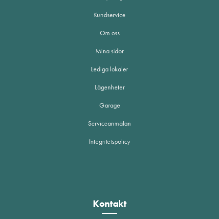
Kundservice
Om oss
Mina sidor
Lediga lokaler
Lägenheter
Garage
Serviceanmälan
Integritetspolicy
Kontakt