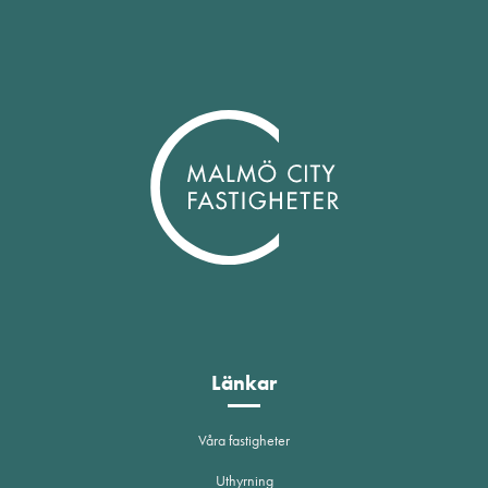
Länkar
Våra fastigheter
Uthyrning